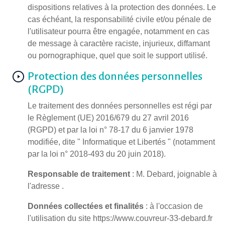
dispositions relatives à la protection des données. Le
cas échéant, la responsabilité civile et/ou pénale de
l'utilisateur pourra être engagée, notamment en cas
de message à caractère raciste, injurieux, diffamant
ou pornographique, quel que soit le support utilisé.
Protection des données personnelles
(RGPD)
Le traitement des données personnelles est régi par
le Règlement (UE) 2016/679 du 27 avril 2016
(RGPD) et par la loi n° 78-17 du 6 janvier 1978
modifiée, dite " Informatique et Libertés " (notamment
par la loi n° 2018-493 du 20 juin 2018).
Responsable de traitement
: M. Debard, joignable à
l'adresse .
Données collectées et finalités
: à l'occasion de
l'utilisation du site https://www.couvreur-33-debard.fr