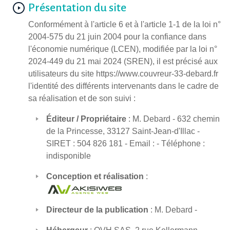
Présentation du site
Conformément à l'article 6 et à l'article 1-1 de la loi n°
2004-575 du 21 juin 2004 pour la confiance dans
l'économie numérique (LCEN), modifiée par la loi n°
2024-449 du 21 mai 2024 (SREN), il est précisé aux
utilisateurs du site https://www.couvreur-33-debard.fr
l'identité des différents intervenants dans le cadre de
sa réalisation et de son suivi :
Éditeur / Propriétaire
: M. Debard - 632 chemin
de la Princesse, 33127 Saint-Jean-d'Illac -
SIRET : 504 826 181 - Email : - Téléphone :
indisponible
Conception et réalisation
:
Directeur de la publication
: M. Debard -