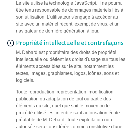
Le site utilise la technologie JavaScript. Il ne pourra
être tenu responsable de dommages matériels liés à
son utilisation. L'utilisateur s'engage à accéder au
site avec un matériel récent, exempt de virus, et un
navigateur de dernière génération à jour.
Propriété intellectuelle et contrefaçons
M. Debard est propriétaire des droits de propriété
intellectuelle ou détient les droits d'usage sur tous les
éléments accessibles sur le site, notamment les
textes, images, graphismes, logos, icônes, sons et
logiciels.
Toute reproduction, représentation, modification,
publication ou adaptation de tout ou partie des
éléments du site, quel que soit le moyen ou le
procédé utilisé, est interdite sauf autorisation écrite
préalable de M. Debard. Toute exploitation non
autorisée sera considérée comme constitutive d'une