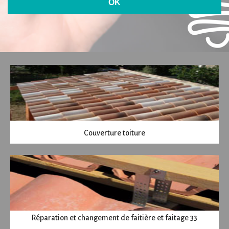
Couverture toiture
Réparation et changement de faitière et faitage 33