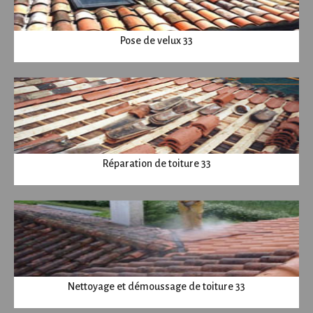
Pose de velux 33
Réparation de toiture 33
Nettoyage et démoussage de toiture 33