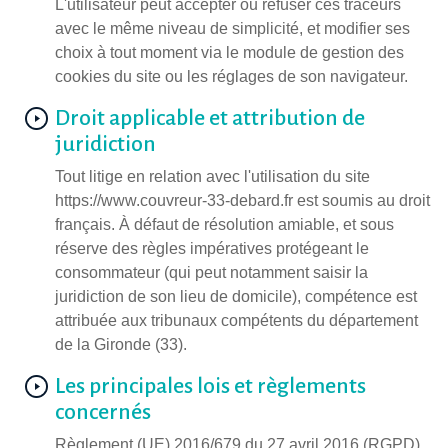
L'utilisateur peut accepter ou refuser ces traceurs
avec le même niveau de simplicité, et modifier ses
choix à tout moment via le module de gestion des
cookies du site ou les réglages de son navigateur.
Droit applicable et attribution de
juridiction
Tout litige en relation avec l'utilisation du site
https://www.couvreur-33-debard.fr est soumis au droit
français. À défaut de résolution amiable, et sous
réserve des règles impératives protégeant le
consommateur (qui peut notamment saisir la
juridiction de son lieu de domicile), compétence est
attribuée aux tribunaux compétents du département
de la Gironde (33).
Les principales lois et règlements
concernés
Règlement (UE) 2016/679 du 27 avril 2016 (RGPD).