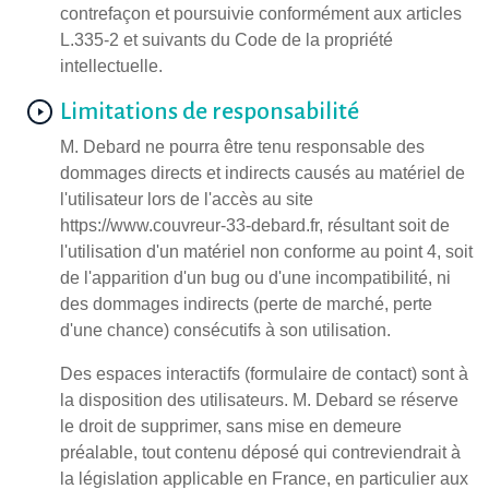
contrefaçon et poursuivie conformément aux articles
L.335-2 et suivants du Code de la propriété
intellectuelle.
Limitations de responsabilité
M. Debard ne pourra être tenu responsable des
dommages directs et indirects causés au matériel de
l'utilisateur lors de l'accès au site
https://www.couvreur-33-debard.fr, résultant soit de
l'utilisation d'un matériel non conforme au point 4, soit
de l'apparition d'un bug ou d'une incompatibilité, ni
des dommages indirects (perte de marché, perte
d'une chance) consécutifs à son utilisation.
Des espaces interactifs (formulaire de contact) sont à
la disposition des utilisateurs. M. Debard se réserve
le droit de supprimer, sans mise en demeure
préalable, tout contenu déposé qui contreviendrait à
la législation applicable en France, en particulier aux