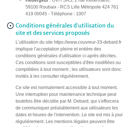
Hébergeur
: OVH SAS, 2 rue Kellermann,
59100 Roubaix - RCS Lille Métropole 424 761
419 00045 - Téléphone : 1007
Conditions générales d'utilisation du
site et des services proposés
L'utilisation du site https://www.couvreur-33-debard.fr
implique l'acceptation pleine et entière des
conditions générales d'utilisation ci-après décrites.
Ces conditions sont susceptibles d'être modifiées ou
complétées à tout moment ; les utilisateurs sont donc
invités à les consulter régulièrement.
Ce site est normalement accessible à tout moment.
Une interruption pour maintenance technique peut
toutefois être décidée par M. Debard, qui s'efforcera
de communiquer préalablement aux utilisateurs les
dates et heures de l'intervention. Le site est mis à jour
régulièrement. Les mentions légales peuvent être