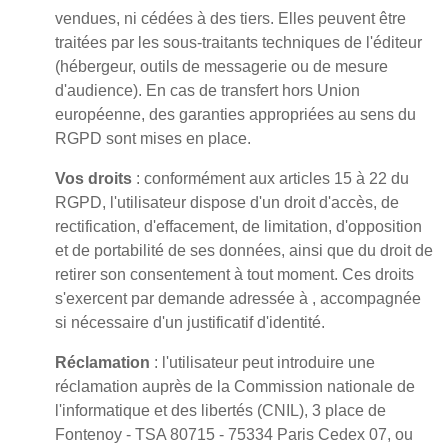
vendues, ni cédées à des tiers. Elles peuvent être
traitées par les sous-traitants techniques de l'éditeur
(hébergeur, outils de messagerie ou de mesure
d'audience). En cas de transfert hors Union
européenne, des garanties appropriées au sens du
RGPD sont mises en place.
Vos droits
: conformément aux articles 15 à 22 du
RGPD, l'utilisateur dispose d'un droit d'accès, de
rectification, d'effacement, de limitation, d'opposition
et de portabilité de ses données, ainsi que du droit de
retirer son consentement à tout moment. Ces droits
s'exercent par demande adressée à , accompagnée
si nécessaire d'un justificatif d'identité.
Réclamation
: l'utilisateur peut introduire une
réclamation auprès de la Commission nationale de
l'informatique et des libertés (CNIL), 3 place de
Fontenoy - TSA 80715 - 75334 Paris Cedex 07, ou