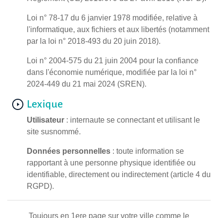
Loi n° 78-17 du 6 janvier 1978 modifiée, relative à
l'informatique, aux fichiers et aux libertés (notamment
par la loi n° 2018-493 du 20 juin 2018).
Loi n° 2004-575 du 21 juin 2004 pour la confiance
dans l'économie numérique, modifiée par la loi n°
2024-449 du 21 mai 2024 (SREN).
Lexique
Utilisateur
: internaute se connectant et utilisant le
site susnommé.
Données personnelles
: toute information se
rapportant à une personne physique identifiée ou
identifiable, directement ou indirectement (article 4 du
RGPD).
Toujours en 1ere page sur votre ville comme le