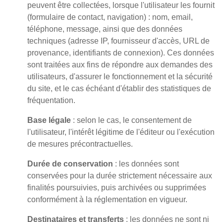
peuvent être collectées, lorsque l'utilisateur les fournit
(formulaire de contact, navigation) : nom, email,
téléphone, message, ainsi que des données
techniques (adresse IP, fournisseur d'accès, URL de
provenance, identifiants de connexion). Ces données
sont traitées aux fins de répondre aux demandes des
utilisateurs, d'assurer le fonctionnement et la sécurité
du site, et le cas échéant d'établir des statistiques de
fréquentation.
Base légale
: selon le cas, le consentement de
l'utilisateur, l'intérêt légitime de l'éditeur ou l'exécution
de mesures précontractuelles.
Durée de conservation
: les données sont
conservées pour la durée strictement nécessaire aux
finalités poursuivies, puis archivées ou supprimées
conformément à la réglementation en vigueur.
Destinataires et transferts
: les données ne sont ni