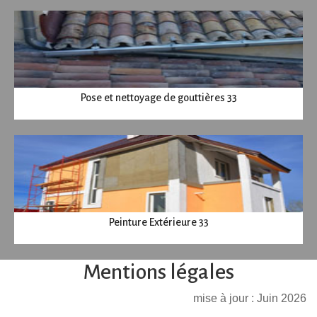
Pose et nettoyage de gouttières 33
Peinture Extérieure 33
Mentions légales
mise à jour : Juin 2026