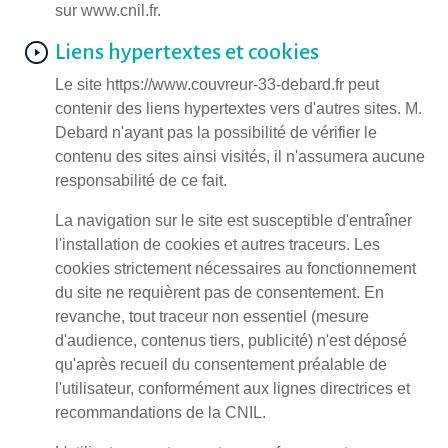
sur www.cnil.fr.
Liens hypertextes et cookies
Le site https://www.couvreur-33-debard.fr peut
contenir des liens hypertextes vers d'autres sites. M.
Debard n'ayant pas la possibilité de vérifier le
contenu des sites ainsi visités, il n'assumera aucune
responsabilité de ce fait.
La navigation sur le site est susceptible d'entraîner
l'installation de cookies et autres traceurs. Les
cookies strictement nécessaires au fonctionnement
du site ne requièrent pas de consentement. En
revanche, tout traceur non essentiel (mesure
d'audience, contenus tiers, publicité) n'est déposé
qu'après recueil du consentement préalable de
l'utilisateur, conformément aux lignes directrices et
recommandations de la CNIL.