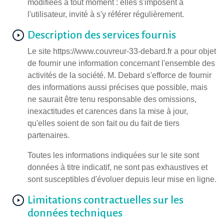
modifiées à tout moment : elles s'imposent à
l'utilisateur, invité à s'y référer régulièrement.
Description des services fournis
Le site https://www.couvreur-33-debard.fr a pour objet
de fournir une information concernant l'ensemble des
activités de la société. M. Debard s'efforce de fournir
des informations aussi précises que possible, mais
ne saurait être tenu responsable des omissions,
inexactitudes et carences dans la mise à jour,
qu'elles soient de son fait ou du fait de tiers
partenaires.
Toutes les informations indiquées sur le site sont
données à titre indicatif, ne sont pas exhaustives et
sont susceptibles d'évoluer depuis leur mise en ligne.
Limitations contractuelles sur les
données techniques